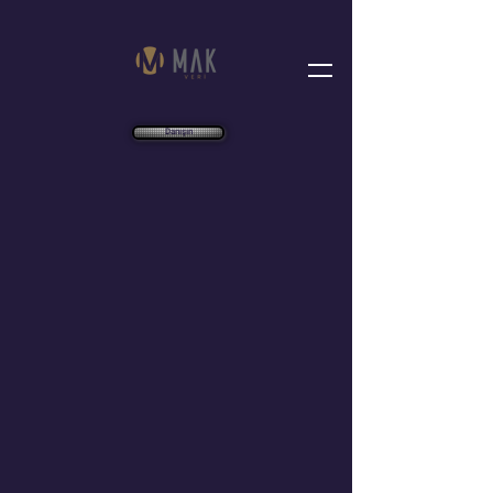
Danışın